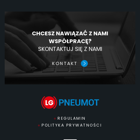
CHCESZ NAWIĄZAĆ Z NAMI
WSPÓŁPRACĘ?
SKONTAKTUJ SIĘ Z NAMI
KONTAKT
REGULAMIN
POLITYKA PRYWATNOŚCI