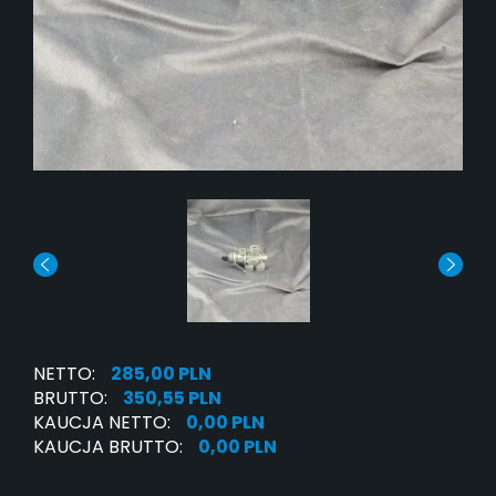
NETTO:
285,00 PLN
BRUTTO:
350,55 PLN
KAUCJA NETTO:
0,00 PLN
KAUCJA BRUTTO:
0,00 PLN