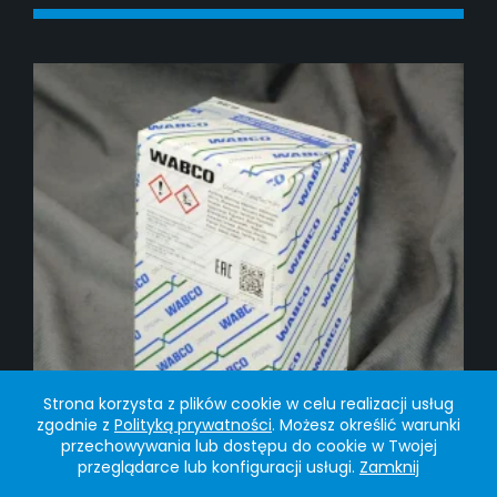
DODAJ DO KOSZYKA
Strona korzysta z plików cookie w celu realizacji usług
zgodnie z
Polityką prywatności
. Możesz określić warunki
przechowywania lub dostępu do cookie w Twojej
przeglądarce lub konfiguracji usługi.
Zamknij
Komplet naprawczy