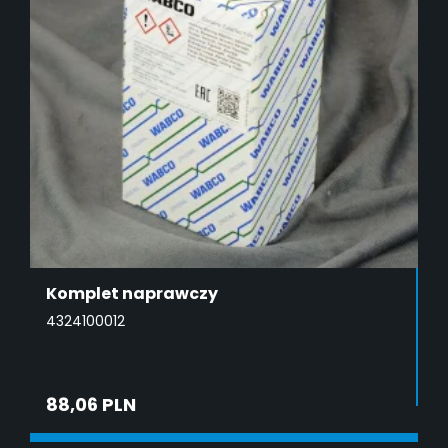
Komplet naprawczy
4324100012
88,06 PLN