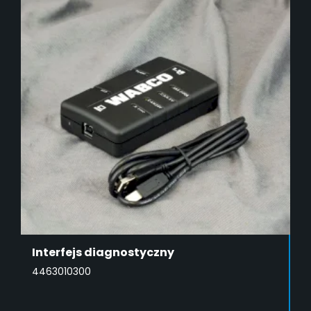
Interfejs diagnostyczny
4463010300