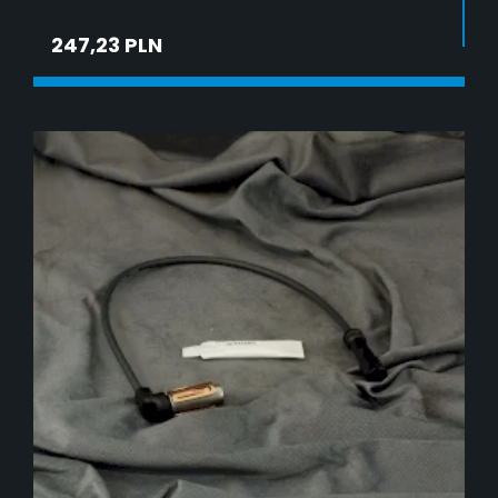
247,23 PLN
DODAJ DO KOSZYKA