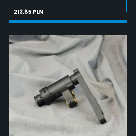
213,85 PLN
DODAJ DO KOSZYKA