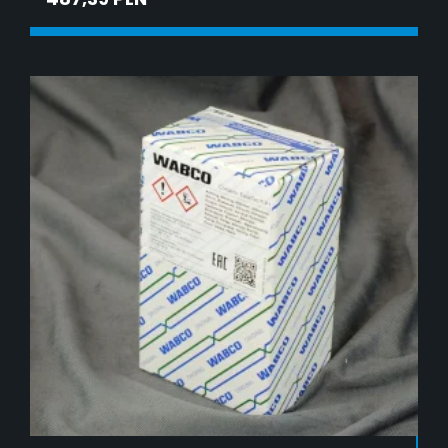
DODAJ DO KOSZYKA