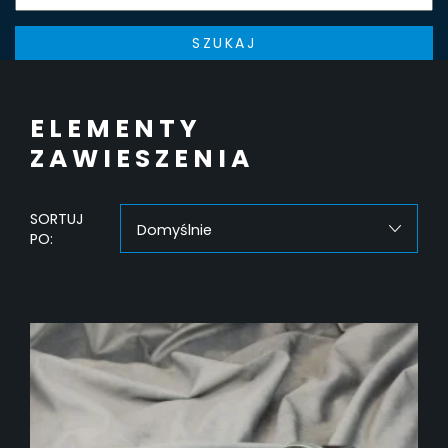
SZUKAJ
ELEMENTY
ZAWIESZENIA
SORTUJ
Domyślnie
PO: