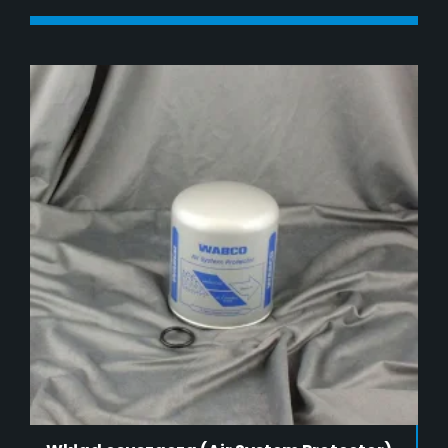
DODAJ DO KOSZYKA