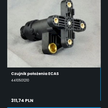
Czujnik położenia ECAS
4410501210
311,74 PLN