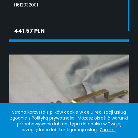
H612032001
441,57 PLN
DODAJ DO KOSZYKA
Strona korzysta z plików cookie w celu realizacji usług
zgodnie z
Polityką prywatności
. Możesz określić warunki
przechowywania lub dostępu do cookie w Twojej
przeglądarce lub konfiguracji usługi.
Zamknij